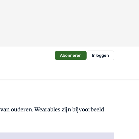
Abonneren
Inloggen
van ouderen. Wearables zijn bijvoorbeeld