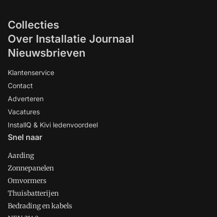
Collecties
Over Installatie Journaal
Nieuwsbrieven
Klantenservice
Contact
Adverteren
Vacatures
InstallQ & Kivi ledenvoordeel
Snel naar
Aarding
Zonnepanelen
Omvormers
Thuisbatterijen
Bedrading en kabels