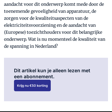
aandacht voor dit onderwerp komt mede door de
toenemende gevoeligheid van apparatuur, de
zorgen voor de kwaliteitsaspecten van de
elektriciteitsvoorziening en de aandacht van
(Europese) toezichthouders voor dit belangrijke
onderwerp. Wat is nu momenteel de kwaliteit van
de spanning in Nederland?
Al abonnee?
Log hier in.
Dit artikel kun je alleen lezen met
een abonnement.
Krijg nu €50 korting