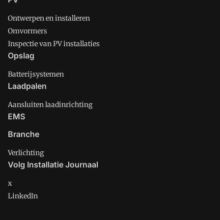
Ontwerpen en installeren
Omvormers
Inspectie van PV installaties
Opslag
Batterijsystemen
Laadpalen
Aansluiten laadinrichting
EMS
Branche
Verlichting
Volg Installatie Journaal
x
LinkedIn