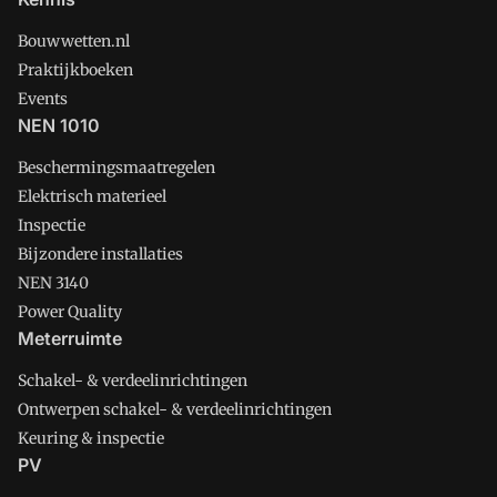
Bouwwetten.nl
Praktijkboeken
Events
NEN 1010
Beschermingsmaatregelen
Elektrisch materieel
Inspectie
Bijzondere installaties
NEN 3140
Power Quality
Meterruimte
Schakel- & verdeelinrichtingen
Ontwerpen schakel- & verdeelinrichtingen
Keuring & inspectie
PV