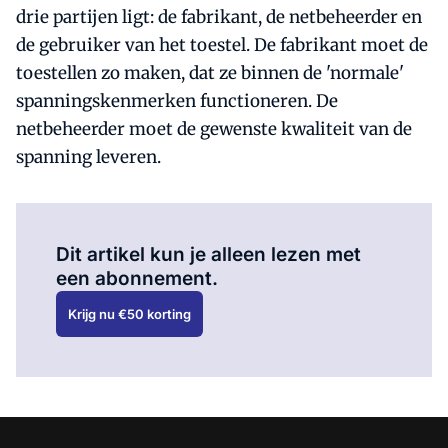
drie partijen ligt: de fabrikant, de netbeheerder en
de gebruiker van het toestel. De fabrikant moet de
toestellen zo maken, dat ze binnen de 'normale'
spanningskenmerken functioneren. De
netbeheerder moet de gewenste kwaliteit van de
spanning leveren.
Al abonnee?
Log hier in.
Dit artikel kun je alleen lezen met
een abonnement.
Krijg nu €50 korting