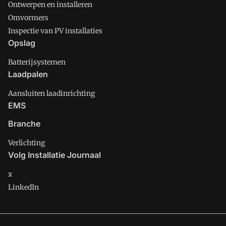
Ontwerpen en installeren
Omvormers
Inspectie van PV installaties
Opslag
Batterijsystemen
Laadpalen
Aansluiten laadinrichting
EMS
Branche
Verlichting
Volg Installatie Journaal
x
LinkedIn