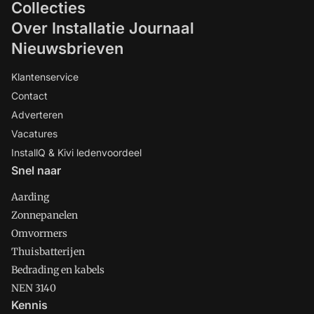
Collecties
Over Installatie Journaal
Nieuwsbrieven
Klantenservice
Contact
Adverteren
Vacatures
InstallQ & Kivi ledenvoordeel
Snel naar
Aarding
Zonnepanelen
Omvormers
Thuisbatterijen
Bedrading en kabels
NEN 3140
Kennis