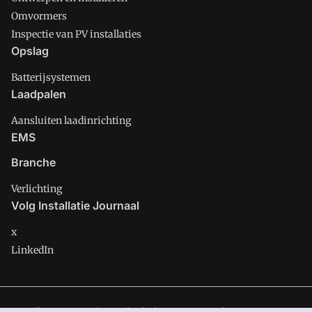
Omvormers
Inspectie van PV installaties
Opslag
Batterijsystemen
Laadpalen
Aansluiten laadinrichting
EMS
Branche
Verlichting
Volg Installatie Journaal
x
LinkedIn