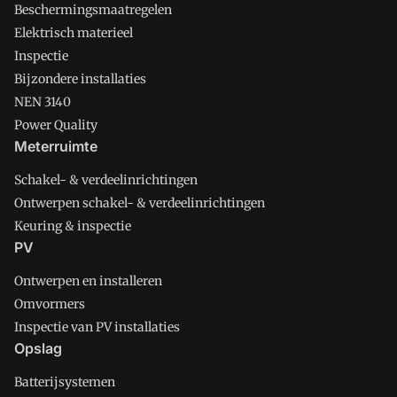
Beschermingsmaatregelen
Elektrisch materieel
Inspectie
Bijzondere installaties
NEN 3140
Power Quality
Meterruimte
Schakel- & verdeelinrichtingen
Ontwerpen schakel- & verdeelinrichtingen
Keuring & inspectie
PV
Ontwerpen en installeren
Omvormers
Inspectie van PV installaties
Opslag
Batterijsystemen