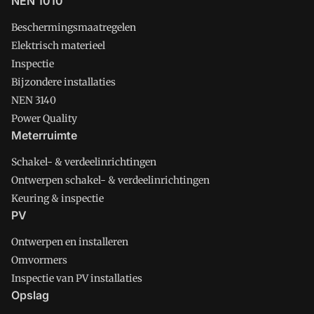
NEN 1010
Beschermingsmaatregelen
Elektrisch materieel
Inspectie
Bijzondere installaties
NEN 3140
Power Quality
Meterruimte
Schakel- & verdeelinrichtingen
Ontwerpen schakel- & verdeelinrichtingen
Keuring & inspectie
PV
Ontwerpen en installeren
Omvormers
Inspectie van PV installaties
Opslag