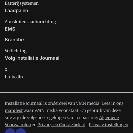
Batterijsystemen
Laadpalen
Aansluiten laadinrichting
EMS
Branche
Verlichting
Volg Installatie Journaal
x
LinkedIn
Installatie Journaal is onderdeel van VMN media. Lees in
ons
manifest
waar VMN media voor staat. Op gebruik van deze
site zijn de volgende regelingen van toepassing:
Algemene
Voorwaarden
en
Privacy en Cookie beleid
|
Privacy instellingen