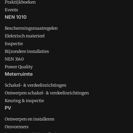
Praktijkboeken
Events
NEN 1010
Beschermingsmaatregelen
Elektrisch materieel
Inspectie
Bijzondere installaties
NEN 3140
Power Quality
Meterruimte
Schakel- & verdeelinrichtingen
Ontwerpen schakel- & verdeelinrichtingen
Keuring & inspectie
PV
Ontwerpen en installeren
Omvormers