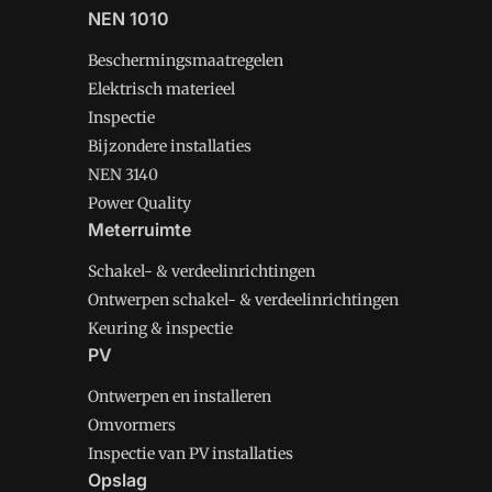
NEN 1010
Beschermingsmaatregelen
Elektrisch materieel
Inspectie
Bijzondere installaties
NEN 3140
Power Quality
Meterruimte
Schakel- & verdeelinrichtingen
Ontwerpen schakel- & verdeelinrichtingen
Keuring & inspectie
PV
Ontwerpen en installeren
Omvormers
Inspectie van PV installaties
Opslag