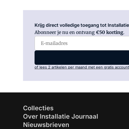
Krijg direct volledige toegang tot Installati
Abonneer je nu en ontvang
€50 korting
.
of lees 2 artikelen per maand met een gratis account
Collecties
Over Installatie Journaal
Nieuwsbrieven