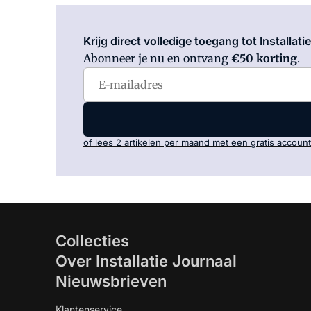
Krijg direct volledige toegang tot Installati
Abonneer je nu en ontvang
€50 korting
.
of lees 2 artikelen per maand met een gratis account
Collecties
Over Installatie Journaal
Nieuwsbrieven
Klantenservice