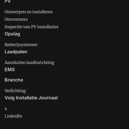
PV
Ontwerpen en installeren
Omvormers
Inspectie van PV installaties
Opslag
Batterijsystemen
Laadpalen
Aansluiten laadinrichting
EMS
Branche
Verlichting
Volg Installatie Journaal
x
LinkedIn