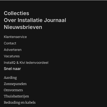
Collecties
Over Installatie Journaal
Nieuwsbrieven
Klantenservice
Contact
Adverteren
Vacatures
InstallQ & Kivi ledenvoordeel
Snel naar
Aarding
Zonnepanelen
Omvormers
Thuisbatterijen
Bedrading en kabels