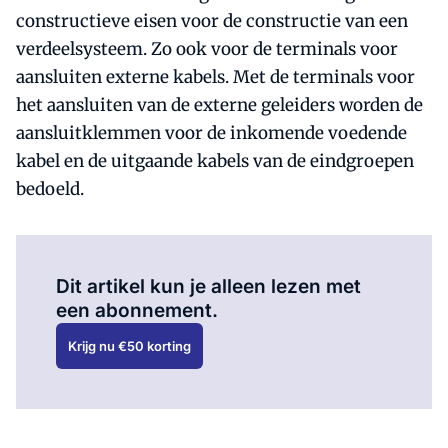
constructieve eisen voor de constructie van een
verdeelsysteem. Zo ook voor de terminals voor
aansluiten externe kabels. Met de terminals voor
het aansluiten van de externe geleiders worden de
aansluitklemmen voor de inkomende voedende
kabel en de uitgaande kabels van de eindgroepen
bedoeld.
Al abonnee?
Log hier in.
Dit artikel kun je alleen lezen met
een abonnement.
Krijg nu €50 korting