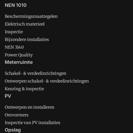
NEN 1010
Beschermingsmaatregelen
Elektrisch materieel
Inspectie
Bijzondere installaties
NEN 3140
Power Quality
Meterruimte
Schakel- & verdeelinrichtingen
Ontwerpen schakel- & verdeelinrichtingen
Keuring & inspectie
PV
Ontwerpen en installeren
Omvormers
Inspectie van PV installaties
Opslag