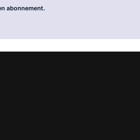
 een abonnement.