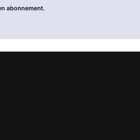
 een abonnement.