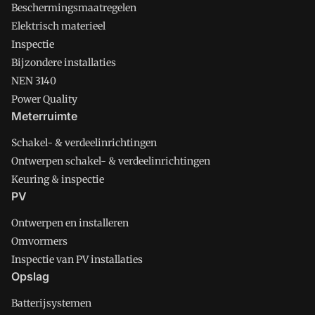
Beschermingsmaatregelen
Elektrisch materieel
Inspectie
Bijzondere installaties
NEN 3140
Power Quality
Meterruimte
Schakel- & verdeelinrichtingen
Ontwerpen schakel- & verdeelinrichtingen
Keuring & inspectie
PV
Ontwerpen en installeren
Omvormers
Inspectie van PV installaties
Opslag
Batterijsystemen