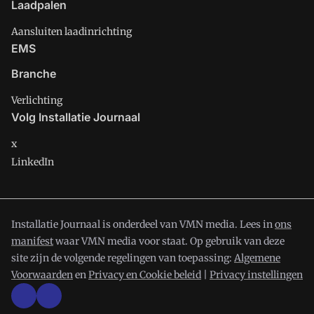
Laadpalen
Aansluiten laadinrichting
EMS
Branche
Verlichting
Volg Installatie Journaal
x
LinkedIn
Installatie Journaal is onderdeel van VMN media. Lees in
ons
manifest
waar VMN media voor staat. Op gebruik van deze
site zijn de volgende regelingen van toepassing:
Algemene
Voorwaarden
en
Privacy en Cookie beleid
|
Privacy instellingen