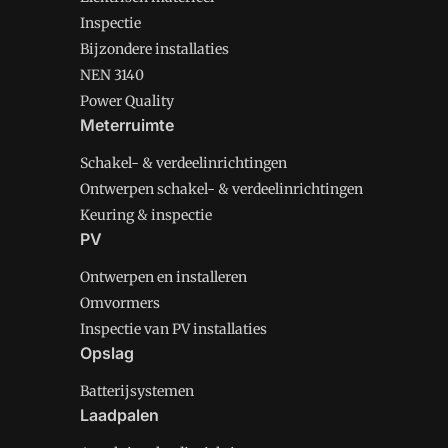
Inspectie
Bijzondere installaties
NEN 3140
Power Quality
Meterruimte
Schakel- & verdeelinrichtingen
Ontwerpen schakel- & verdeelinrichtingen
Keuring & inspectie
PV
Ontwerpen en installeren
Omvormers
Inspectie van PV installaties
Opslag
Batterijsystemen
Laadpalen