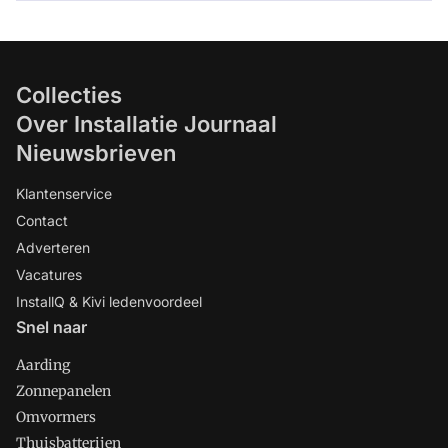
Collecties
Over Installatie Journaal
Nieuwsbrieven
Klantenservice
Contact
Adverteren
Vacatures
InstallQ & Kivi ledenvoordeel
Snel naar
Aarding
Zonnepanelen
Omvormers
Thuisbatterijen