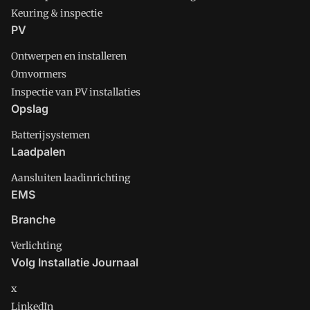
Keuring & inspectie
PV
Ontwerpen en installeren
Omvormers
Inspectie van PV installaties
Opslag
Batterijsystemen
Laadpalen
Aansluiten laadinrichting
EMS
Branche
Verlichting
Volg Installatie Journaal
x
LinkedIn