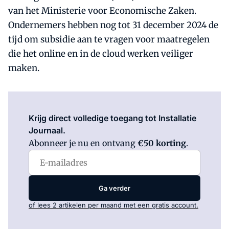
van het Ministerie voor Economische Zaken.
Ondernemers hebben nog tot 31 december 2024 de
tijd om subsidie aan te vragen voor maatregelen
die het online en in de cloud werken veiliger
maken.
Log in
om dit artikel te lezen.
Krijg direct volledige toegang tot Installatie
Journaal.
Abonneer je nu en ontvang
€50 korting
.
Ga verder
of lees 2 artikelen per maand met een gratis account.