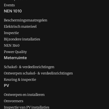
Events
NEN 1010
Beschermingsmaatregelen
Elektrisch materieel
Inspectie
Bijzondere installaties
NEN 3140
Power Quality
Meterruimte
Schakel- & verdeelinrichtingen
Ontwerpen schakel- & verdeelinrichtingen
Keuring & inspectie
PV
Ontwerpen en installeren
Omvormers
Inspectie van PV installaties