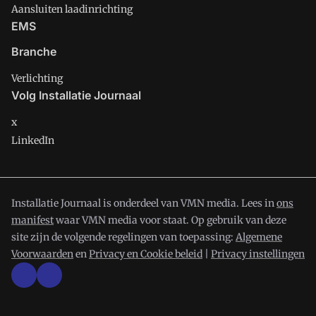
Aansluiten laadinrichting
EMS
Branche
Verlichting
Volg Installatie Journaal
x
LinkedIn
Installatie Journaal is onderdeel van VMN media. Lees in
ons
manifest
waar VMN media voor staat. Op gebruik van deze
site zijn de volgende regelingen van toepassing:
Algemene
Voorwaarden
en
Privacy en Cookie beleid
|
Privacy instellingen