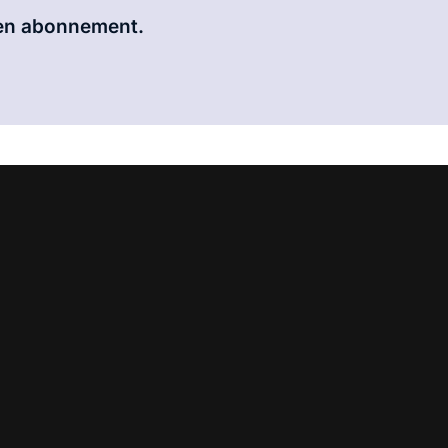
 een abonnement.