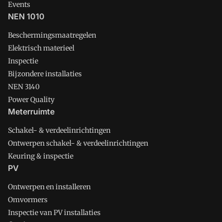
Events
NEN 1010
Beschermingsmaatregelen
Elektrisch materieel
Inspectie
Bijzondere installaties
NEN 3140
Power Quality
Meterruimte
Schakel- & verdeelinrichtingen
Ontwerpen schakel- & verdeelinrichtingen
Keuring & inspectie
PV
Ontwerpen en installeren
Omvormers
Inspectie van PV installaties