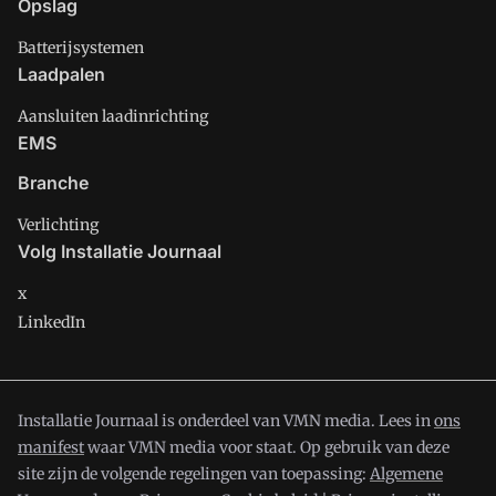
Opslag
Batterijsystemen
Laadpalen
Aansluiten laadinrichting
EMS
Branche
Verlichting
Volg Installatie Journaal
x
LinkedIn
Installatie Journaal is onderdeel van VMN media. Lees in
ons
manifest
waar VMN media voor staat. Op gebruik van deze
site zijn de volgende regelingen van toepassing:
Algemene