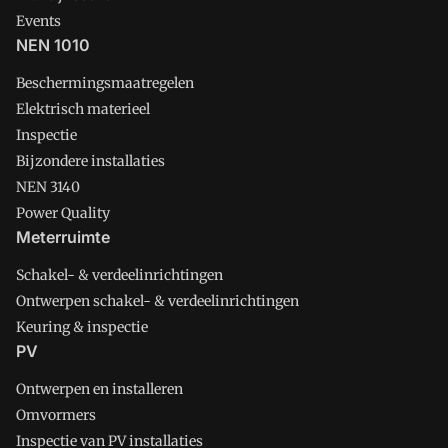
Events
NEN 1010
Beschermingsmaatregelen
Elektrisch materieel
Inspectie
Bijzondere installaties
NEN 3140
Power Quality
Meterruimte
Schakel- & verdeelinrichtingen
Ontwerpen schakel- & verdeelinrichtingen
Keuring & inspectie
PV
Ontwerpen en installeren
Omvormers
Inspectie van PV installaties