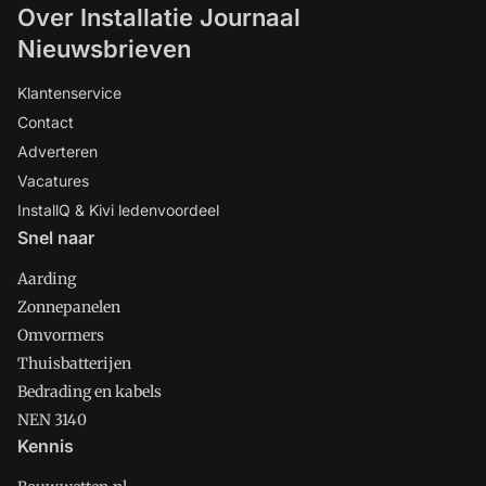
Over Installatie Journaal
Nieuwsbrieven
Klantenservice
Contact
Adverteren
Vacatures
InstallQ & Kivi ledenvoordeel
Snel naar
Aarding
Zonnepanelen
Omvormers
Thuisbatterijen
Bedrading en kabels
NEN 3140
Kennis