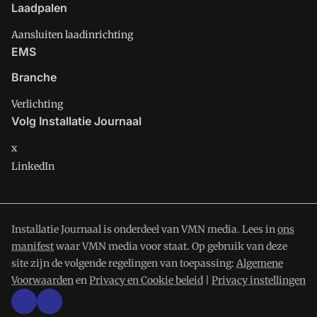
Laadpalen
Aansluiten laadinrichting
EMS
Branche
Verlichting
Volg Installatie Journaal
x
LinkedIn
Installatie Journaal is onderdeel van VMN media. Lees in
ons
manifest
waar VMN media voor staat. Op gebruik van deze
site zijn de volgende regelingen van toepassing:
Algemene
Voorwaarden
en
Privacy en Cookie beleid
|
Privacy instellingen