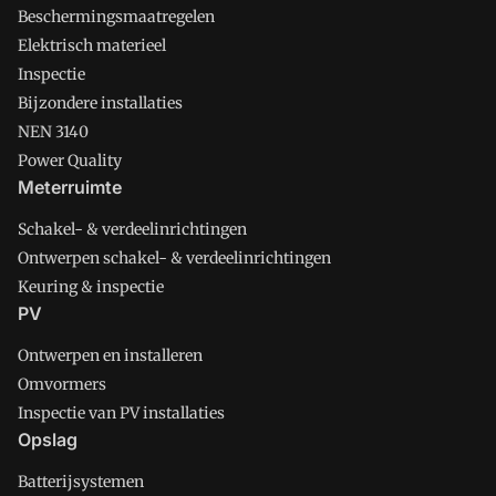
Beschermingsmaatregelen
Elektrisch materieel
Inspectie
Bijzondere installaties
NEN 3140
Power Quality
Meterruimte
Schakel- & verdeelinrichtingen
Ontwerpen schakel- & verdeelinrichtingen
Keuring & inspectie
PV
Ontwerpen en installeren
Omvormers
Inspectie van PV installaties
Opslag
Batterijsystemen