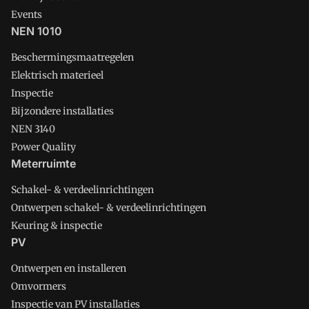
Events
NEN 1010
Beschermingsmaatregelen
Elektrisch materieel
Inspectie
Bijzondere installaties
NEN 3140
Power Quality
Meterruimte
Schakel- & verdeelinrichtingen
Ontwerpen schakel- & verdeelinrichtingen
Keuring & inspectie
PV
Ontwerpen en installeren
Omvormers
Inspectie van PV installaties