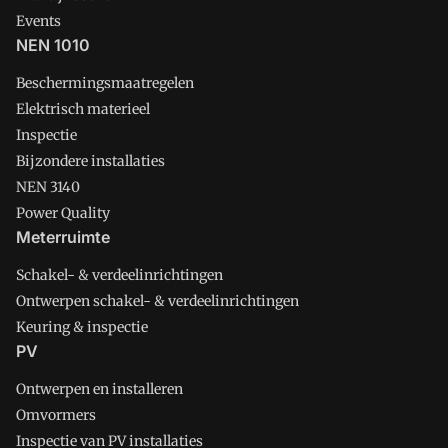
Events
NEN 1010
Beschermingsmaatregelen
Elektrisch materieel
Inspectie
Bijzondere installaties
NEN 3140
Power Quality
Meterruimte
Schakel- & verdeelinrichtingen
Ontwerpen schakel- & verdeelinrichtingen
Keuring & inspectie
PV
Ontwerpen en installeren
Omvormers
Inspectie van PV installaties