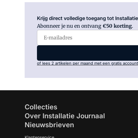
Krijg direct volledige toegang tot Installati
Abonneer je nu en ontvang
€50 korting
.
of lees 2 artikelen per maand met een gratis account
Collecties
Over Installatie Journaal
Nieuwsbrieven
Klantenservice