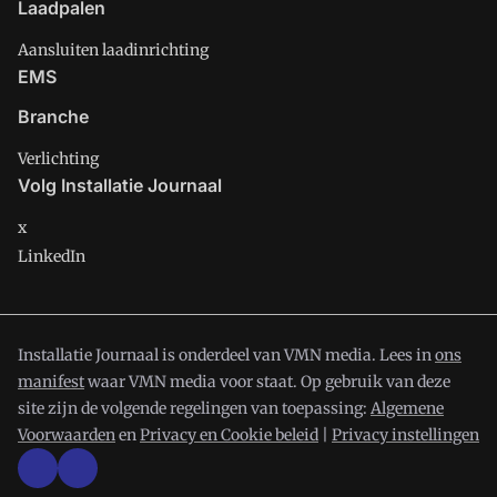
Laadpalen
Aansluiten laadinrichting
EMS
Branche
Verlichting
Volg Installatie Journaal
x
LinkedIn
Installatie Journaal is onderdeel van VMN media. Lees in
ons
manifest
waar VMN media voor staat. Op gebruik van deze
site zijn de volgende regelingen van toepassing:
Algemene
Voorwaarden
en
Privacy en Cookie beleid
|
Privacy instellingen