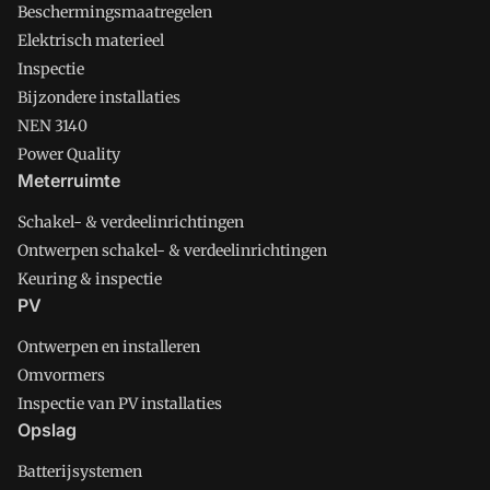
Beschermingsmaatregelen
Elektrisch materieel
Inspectie
Bijzondere installaties
NEN 3140
Power Quality
Meterruimte
Schakel- & verdeelinrichtingen
Ontwerpen schakel- & verdeelinrichtingen
Keuring & inspectie
PV
Ontwerpen en installeren
Omvormers
Inspectie van PV installaties
Opslag
Batterijsystemen