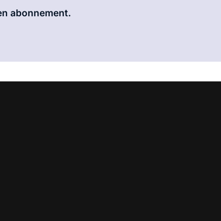
 een abonnement.