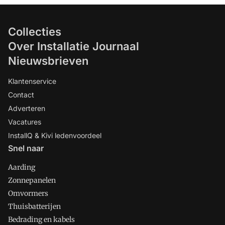
Collecties
Over Installatie Journaal
Nieuwsbrieven
Klantenservice
Contact
Adverteren
Vacatures
InstallQ & Kivi ledenvoordeel
Snel naar
Aarding
Zonnepanelen
Omvormers
Thuisbatterijen
Bedrading en kabels