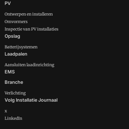
PV
Ontwerpen en installeren
Omvormers
Inspectie van PV installaties
Opslag
Batterijsystemen
Laadpalen
Aansluiten laadinrichting
EMS
Branche
Verlichting
Volg Installatie Journaal
x
LinkedIn