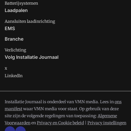
Batterijsystemen
Laadpalen
Aansluiten laadinrichting
EMS
Branche
Verlichting
Volg Installatie Journaal
x
LinkedIn
Installatie Journaal is onderdeel van VMN media. Lees in
ons
manifest
waar VMN media voor staat. Op gebruik van deze
site zijn de volgende regelingen van toepassing:
Algemene
Voorwaarden
en
Privacy en Cookie beleid
|
Privacy instellingen