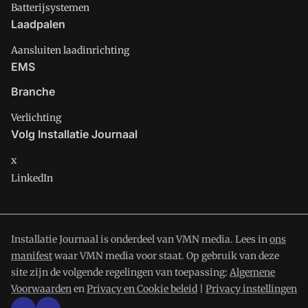
Batterijsystemen
Laadpalen
Aansluiten laadinrichting
EMS
Branche
Verlichting
Volg Installatie Journaal
x
LinkedIn
Installatie Journaal is onderdeel van VMN media. Lees in
ons
manifest
waar VMN media voor staat. Op gebruik van deze
site zijn de volgende regelingen van toepassing:
Algemene
Voorwaarden
en
Privacy en Cookie beleid
|
Privacy instellingen