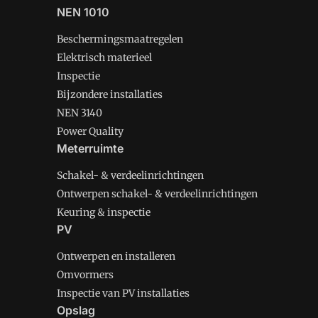
NEN 1010
Beschermingsmaatregelen
Elektrisch materieel
Inspectie
Bijzondere installaties
NEN 3140
Power Quality
Meterruimte
Schakel- & verdeelinrichtingen
Ontwerpen schakel- & verdeelinrichtingen
Keuring & inspectie
PV
Ontwerpen en installeren
Omvormers
Inspectie van PV installaties
Opslag