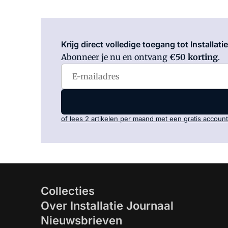
Krijg direct volledige toegang tot Installati
Abonneer je nu en ontvang
€50 korting
.
of lees 2 artikelen per maand met een gratis account
Collecties
Over Installatie Journaal
Nieuwsbrieven