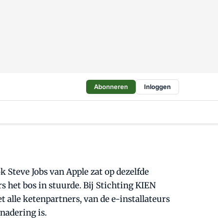
Abonneren
Inloggen
k Steve Jobs van Apple zat op dezelfde
s het bos in stuurde. Bij Stichting KIEN
 alle ketenpartners, van de e-installateurs
nadering is.