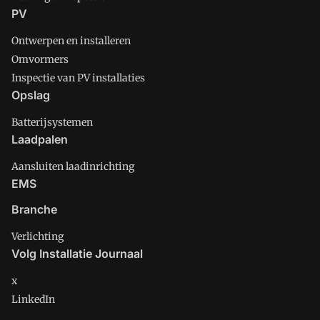
PV
Ontwerpen en installeren
Omvormers
Inspectie van PV installaties
Opslag
Batterijsystemen
Laadpalen
Aansluiten laadinrichting
EMS
Branche
Verlichting
Volg Installatie Journaal
x
LinkedIn