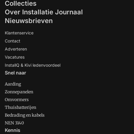
Collecties
Over Installatie Journaal
Nieuwsbrieven
Klantenservice
Contact
Adverteren
Vacatures
InstallQ & Kivi ledenvoordeel
Snel naar
Aarding
Zonnepanelen
Omvormers
Thuisbatterijen
Bedrading en kabels
NEN 3140
Kennis