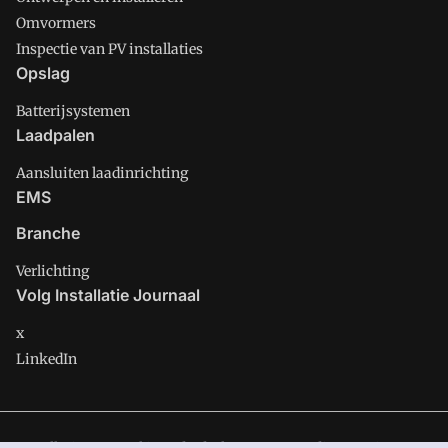
Omvormers
Inspectie van PV installaties
Opslag
Batterijsystemen
Laadpalen
Aansluiten laadinrichting
EMS
Branche
Verlichting
Volg Installatie Journaal
x
LinkedIn