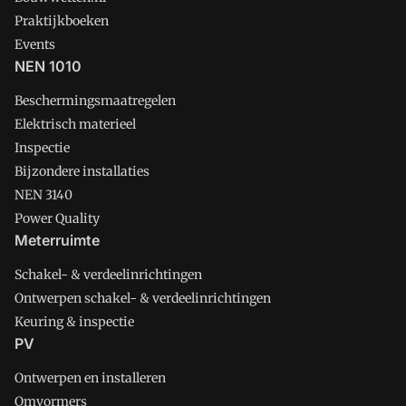
Praktijkboeken
Events
NEN 1010
Beschermingsmaatregelen
Elektrisch materieel
Inspectie
Bijzondere installaties
NEN 3140
Power Quality
Meterruimte
Schakel- & verdeelinrichtingen
Ontwerpen schakel- & verdeelinrichtingen
Keuring & inspectie
PV
Ontwerpen en installeren
Omvormers