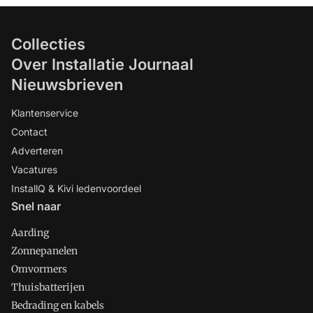
Collecties
Over Installatie Journaal
Nieuwsbrieven
Klantenservice
Contact
Adverteren
Vacatures
InstallQ & Kivi ledenvoordeel
Snel naar
Aarding
Zonnepanelen
Omvormers
Thuisbatterijen
Bedrading en kabels