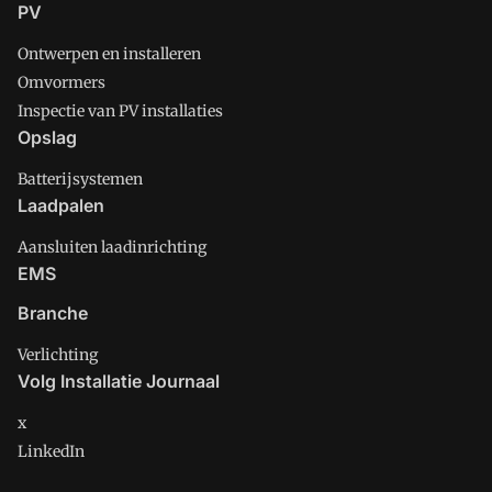
PV
Ontwerpen en installeren
Omvormers
Inspectie van PV installaties
Opslag
Batterijsystemen
Laadpalen
Aansluiten laadinrichting
EMS
Branche
Verlichting
Volg Installatie Journaal
x
LinkedIn