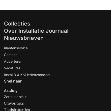
Collecties
Over Installatie Journaal
Nieuwsbrieven
Klantenservice
Contact
Adverteren
Vacatures
InstallQ & Kivi ledenvoordeel
Snel naar
Aarding
Zonnepanelen
Omvormers
Thuisbatterijen