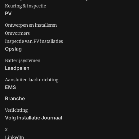
Keuring & inspectie
PV
Ontwerpen en installeren
Omvormers
Inspectie van PV installaties
Opslag
Batterijsystemen
Laadpalen
Aansluiten laadinrichting
EMS
Branche
Verlichting
Volg Installatie Journaal
x
LinkedIn