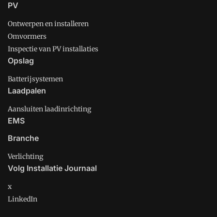
PV
Ontwerpen en installeren
Omvormers
Inspectie van PV installaties
Opslag
Batterijsystemen
Laadpalen
Aansluiten laadinrichting
EMS
Branche
Verlichting
Volg Installatie Journaal
x
LinkedIn