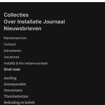
Collecties
Over Installatie Journaal
Nieuwsbrieven
Klantenservice
Contact
Adverteren
Vacatures
InstallQ & Kivi ledenvoordeel
Snel naar
Aarding
Zonnepanelen
Omvormers
Thuisbatterijen
Bedrading en kabels