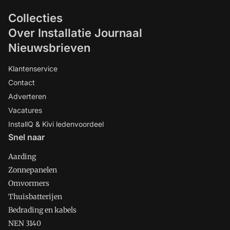
Collecties
Over Installatie Journaal
Nieuwsbrieven
Klantenservice
Contact
Adverteren
Vacatures
InstallQ & Kivi ledenvoordeel
Snel naar
Aarding
Zonnepanelen
Omvormers
Thuisbatterijen
Bedrading en kabels
NEN 3140