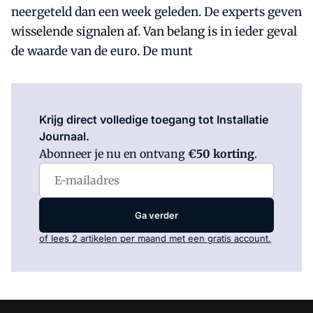
neergeteld dan een week geleden. De experts geven
wisselende signalen af. Van belang is in ieder geval
de waarde van de euro. De munt
Log in
om dit artikel te lezen.
Krijg direct volledige toegang tot Installatie
Journaal.
Abonneer je nu en ontvang
€50 korting
.
Ga verder
of lees 2 artikelen per maand met een gratis account.