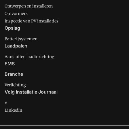
Ontwerpen en installeren
Omvormers
Inspectie van PV installaties
Opslag
Batterijsystemen
Laadpalen
Aansluiten laadinrichting
EMS
Branche
Verlichting
Volg Installatie Journaal
x
LinkedIn