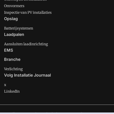
Omvormers
Inspectie van PV installaties
Opslag
Batterijsystemen
Laadpalen
Aansluiten laadinrichting
EMS
Branche
Verlichting
Volg Installatie Journaal
x
LinkedIn