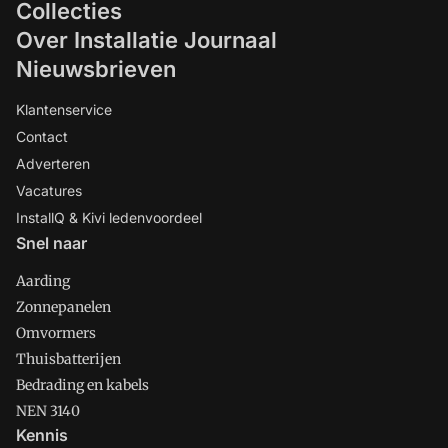
Collecties
Over Installatie Journaal
Nieuwsbrieven
Klantenservice
Contact
Adverteren
Vacatures
InstallQ & Kivi ledenvoordeel
Snel naar
Aarding
Zonnepanelen
Omvormers
Thuisbatterijen
Bedrading en kabels
NEN 3140
Kennis