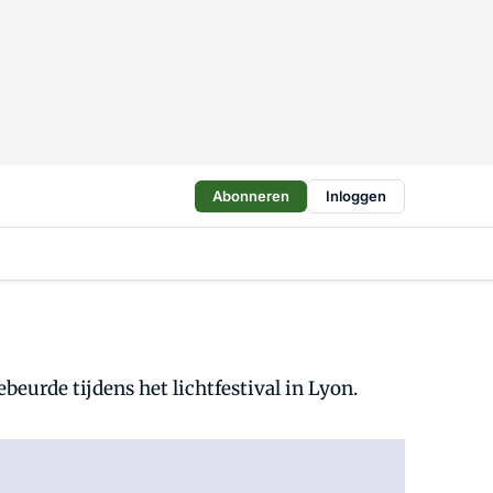
Abonneren
Inloggen
beurde tijdens het lichtfestival in Lyon.