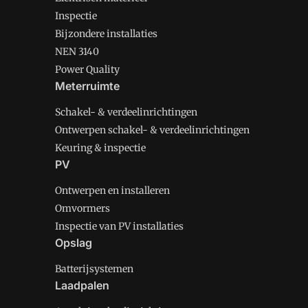
Inspectie
Bijzondere installaties
NEN 3140
Power Quality
Meterruimte
Schakel- & verdeelinrichtingen
Ontwerpen schakel- & verdeelinrichtingen
Keuring & inspectie
PV
Ontwerpen en installeren
Omvormers
Inspectie van PV installaties
Opslag
Batterijsystemen
Laadpalen