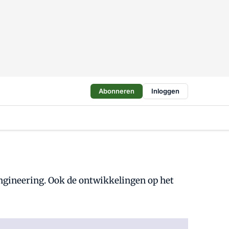
Abonneren
Inloggen
engineering. Ook de ontwikkelingen op het