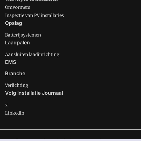
Omvormers
Inspectie van PV installaties
Opslag
Batterijsystemen
Laadpalen
Aansluiten laadinrichting
EMS
Branche
Verlichting
Volg Installatie Journaal
x
LinkedIn