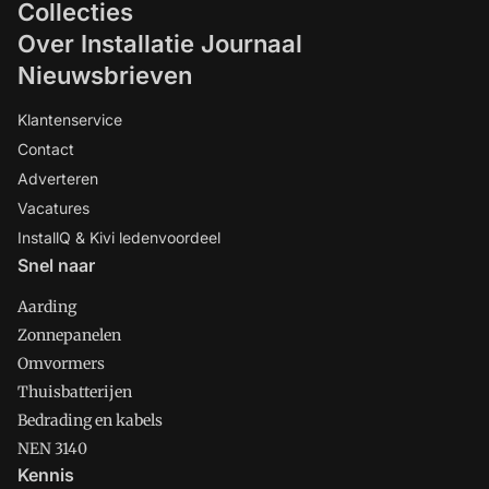
Collecties
Over Installatie Journaal
Nieuwsbrieven
Klantenservice
Contact
Adverteren
Vacatures
InstallQ & Kivi ledenvoordeel
Snel naar
Aarding
Zonnepanelen
Omvormers
Thuisbatterijen
Bedrading en kabels
NEN 3140
Kennis