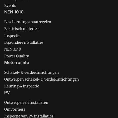
Events
NEN 1010
Beschermingsmaatregelen
Elektrisch materieel
Inspectie
Bijzondere installaties
NEN 3140
Power Quality
Meterruimte
Schakel- & verdeelinrichtingen
Ontwerpen schakel- & verdeelinrichtingen
Keuring & inspectie
PV
Ontwerpen en installeren
Omvormers
Inspectie van PV installaties