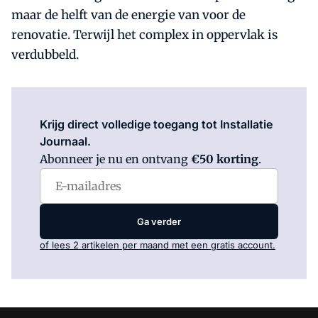
maar de helft van de energie van voor de
renovatie. Terwijl het complex in oppervlak is
verdubbeld.
Log in
om dit artikel te lezen.
Krijg direct volledige toegang tot Installatie
Journaal.
Abonneer je nu en ontvang
€50 korting
.
Ga verder
of lees 2 artikelen per maand met een gratis account.