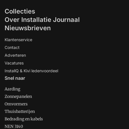
Collecties
Over Installatie Journaal
Nieuwsbrieven
Klantenservice
Contact
Adverteren
Vacatures
InstallQ & Kivi ledenvoordeel
Snel naar
Aarding
Zonnepanelen
Omvormers
Thuisbatterijen
Bedrading en kabels
NEN 3140