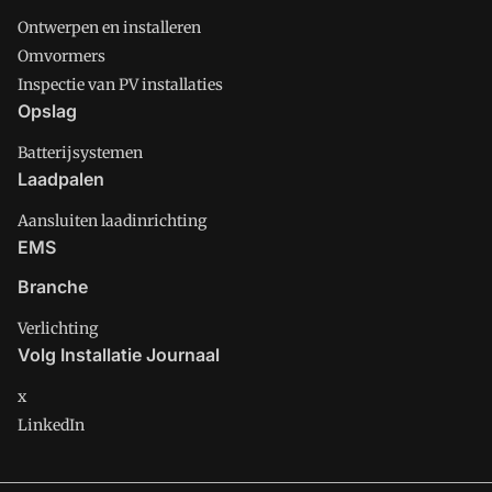
Ontwerpen en installeren
Omvormers
Inspectie van PV installaties
Opslag
Batterijsystemen
Laadpalen
Aansluiten laadinrichting
EMS
Branche
Verlichting
Volg Installatie Journaal
x
LinkedIn