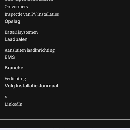
Omvormers
Inspectie van PV installaties
Opslag
Batterijsystemen
Laadpalen
Aansluiten laadinrichting
EMS
Branche
Verlichting
Volg Installatie Journaal
x
LinkedIn