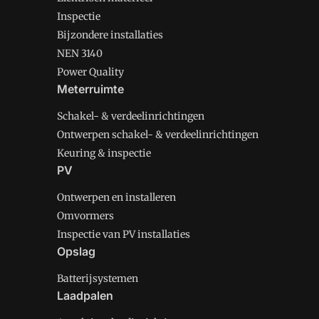
Inspectie
Bijzondere installaties
NEN 3140
Power Quality
Meterruimte
Schakel- & verdeelinrichtingen
Ontwerpen schakel- & verdeelinrichtingen
Keuring & inspectie
PV
Ontwerpen en installeren
Omvormers
Inspectie van PV installaties
Opslag
Batterijsystemen
Laadpalen