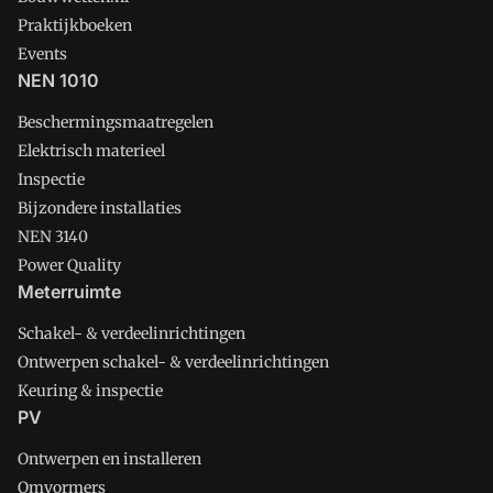
Praktijkboeken
Events
NEN 1010
Beschermingsmaatregelen
Elektrisch materieel
Inspectie
Bijzondere installaties
NEN 3140
Power Quality
Meterruimte
Schakel- & verdeelinrichtingen
Ontwerpen schakel- & verdeelinrichtingen
Keuring & inspectie
PV
Ontwerpen en installeren
Omvormers