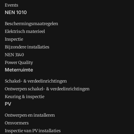
Events
NEN 1010
Beschermingsmaatregelen
Elektrisch materieel
Inspectie
Bijzondere installaties
NEN 3140
Power Quality
Meterruimte
Schakel- & verdeelinrichtingen
Ontwerpen schakel- & verdeelinrichtingen
Keuring & inspectie
PV
Ontwerpen en installeren
Omvormers
Inspectie van PV installaties