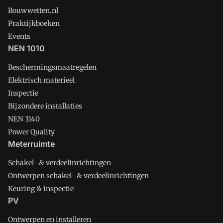
Bouwwetten.nl
Praktijkboeken
Events
NEN 1010
Beschermingsmaatregelen
Elektrisch materieel
Inspectie
Bijzondere installaties
NEN 3140
Power Quality
Meterruimte
Schakel- & verdeelinrichtingen
Ontwerpen schakel- & verdeelinrichtingen
Keuring & inspectie
PV
Ontwerpen en installeren